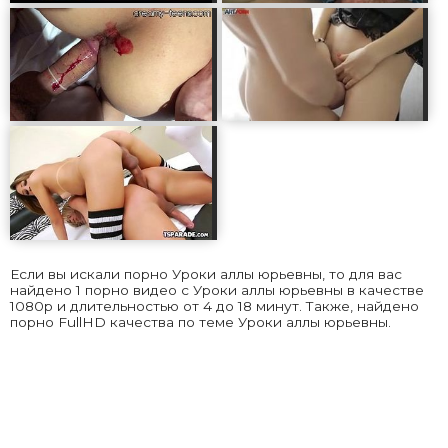
Если вы искали порно Уроки аллы юрьевны, то для вас
найдено 1 порно видео с Уроки аллы юрьевны в качестве
1080p и длительностью от 4 до 18 минут. Также, найдено
порно FullHD качества по теме Уроки аллы юрьевны.